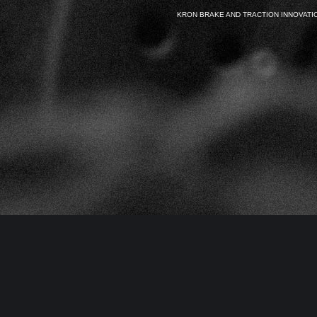
KRON BRAKE AND TRACTION INNOVATION S